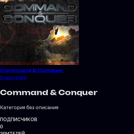
Command & Conquer
0
зрителей
Command & Conquer
Категория без описания
ПОДПИСЧИКОВ
0
ЗРИТЕЛЕЙ