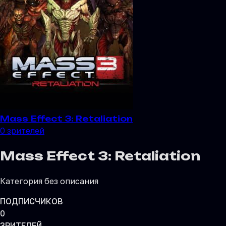
Mass Effect 3: Retaliation
0
зрителей
Mass Effect 3: Retaliation
Категория без описания
ПОДПИСЧИКОВ
0
ЗРИТЕЛЕЙ