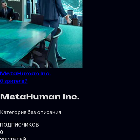
MetaHuman Inc.
0
зрителей
MetaHuman Inc.
Категория без описания
ПОДПИСЧИКОВ
0
ЗРИТЕЛЕЙ