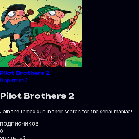
Pilot Brothers 2
0
зрителей
Pilot Brothers 2
Join the famed duo in their search for the serial maniac!
ПОДПИСЧИКОВ
0
ЗРИТЕЛЕЙ