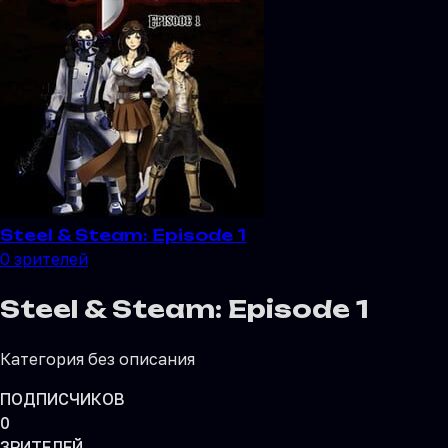
Steel & Steam: Episode 1
0
зрителей
Steel & Steam: Episode 1
Категория без описания
ПОДПИСЧИКОВ
0
ЗРИТЕЛЕЙ