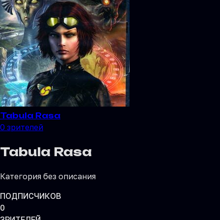
Tabula Rasa
0
зрителей
Tabula Rasa
Категория без описания
ПОДПИСЧИКОВ
0
ЗРИТЕЛЕЙ