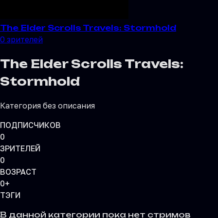
The Elder Scrolls Travels: Stormhold
0
зрителей
The Elder Scrolls Travels:
Stormhold
Категория без описания
ПОДПИСЧИКОВ
0
ЗРИТЕЛЕЙ
0
ВОЗРАСТ
0+
ТЭГИ
В данной категории пока нет стримов