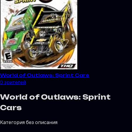
World of Outlaws: Sprint Cars
0
зрителей
World of Outlaws: Sprint
Cars
Категория без описания