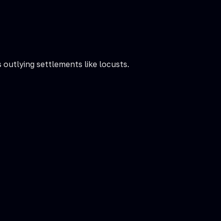
 outlying settlements like locusts.